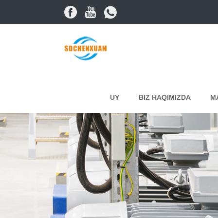
UY
BIZ HAQIMIZDA
M