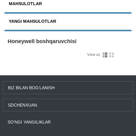
MAHSULOTLAR
YANGI MAHSULOTLAR
Honeywell boshqaruvchisi
View as
BIZ BILAN BOG'LANISH
SDCHENXUAN
SO'NGI YANGILIKLAR