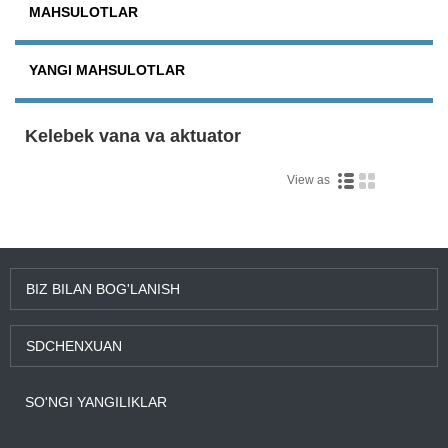
MAHSULOTLAR
YANGI MAHSULOTLAR
Kelebek vana va aktuator
View as
BIZ BILAN BOG'LANISH
SDCHENXUAN
SO'NGI YANGILIKLAR