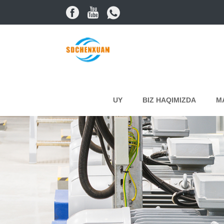
UY
BIZ HAQIMIZDA
M